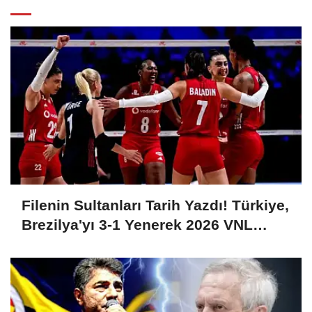
Filenin Sultanları Tarih Yazdı! Türkiye,
Brezilya'yı 3-1 Yenerek 2026 VNL
Şampiyonu Oldu