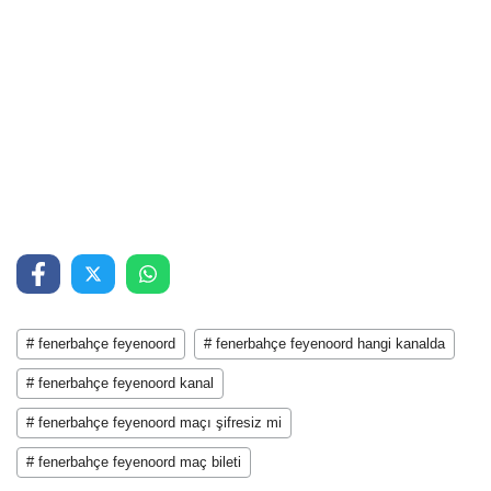
# fenerbahçe feyenoord
# fenerbahçe feyenoord hangi kanalda
# fenerbahçe feyenoord kanal
# fenerbahçe feyenoord maçı şifresiz mi
# fenerbahçe feyenoord maç bileti