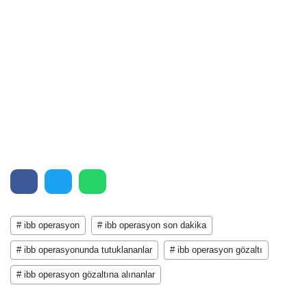
# ibb operasyon
# ibb operasyon son dakika
# ibb operasyonunda tutuklananlar
# ibb operasyon gözaltı
# ibb operasyon gözaltına alınanlar