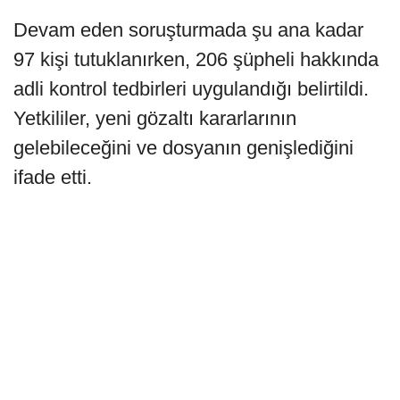
Devam eden soruşturmada şu ana kadar
97 kişi tutuklanırken, 206 şüpheli hakkında
adli kontrol tedbirleri uygulandığı belirtildi.
Yetkililer, yeni gözaltı kararlarının
gelebileceğini ve dosyanın genişlediğini
ifade etti.