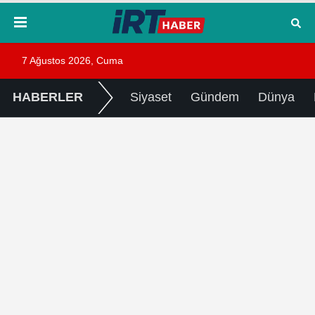
7 Ağustos 2026, Cuma
HABERLER
Siyaset
Gündem
Dünya