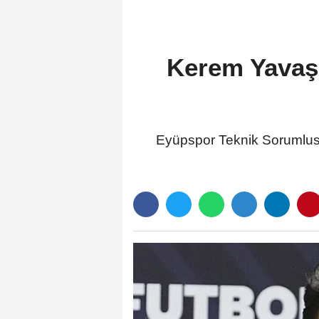
Kerem Yavaş: 
Eyüpspor Teknik Sorumlusu 