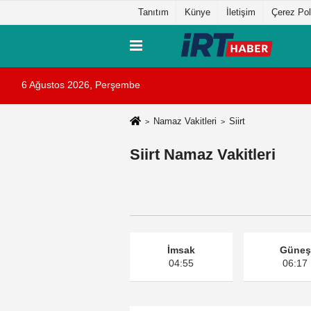
Tanıtım
Künye
İletişim
Çerez Pol
6 Ağustos 2026, Perşembe
Namaz Vakitleri
Siirt
Siirt Namaz Vakitleri
İmsak
Güneş
04:55
06:17