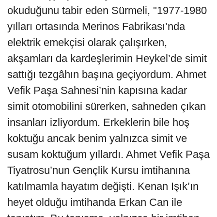
okuduğunu tabir eden Sürmeli, "1977-1980
yılları ortasında Merinos Fabrikası’nda
elektrik emekçisi olarak çalışırken,
akşamları da kardeşlerimin Heykel’de simit
sattığı tezgâhın başına geçiyordum. Ahmet
Vefik Paşa Sahnesi’nin kapısına kadar
simit otomobilini sürerken, sahneden çıkan
insanları izliyordum. Erkeklerin bile hoş
koktuğu ancak benim yalnızca simit ve
susam koktuğum yıllardı. Ahmet Vefik Paşa
Tiyatrosu’nun Gençlik Kursu imtihanına
katılmamla hayatım değişti. Kenan Işık’ın
heyet olduğu imtihanda Erkan Can ile