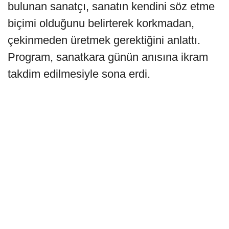
bulunan sanatçı, sanatın kendini söz etme
biçimi olduğunu belirterek korkmadan,
çekinmeden üretmek gerektiğini anlattı.
Program, sanatkara günün anısına ikram
takdim edilmesiyle sona erdi.