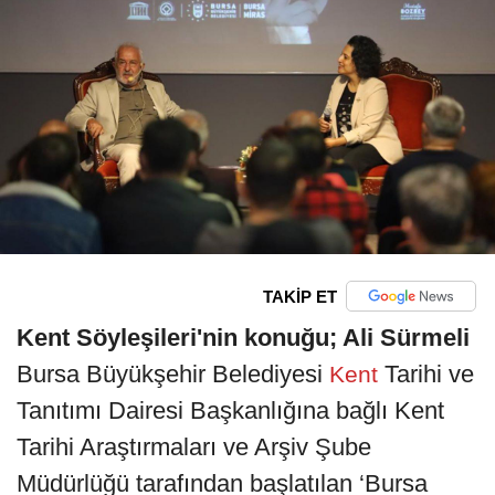
TAKİP ET
Kent Söyleşileri'nin konuğu; Ali Sürmeli
Bursa Büyükşehir Belediyesi
Tarihi ve
Kent
Tanıtımı Dairesi Başkanlığına bağlı Kent
Tarihi Araştırmaları ve Arşiv Şube
Müdürlüğü tarafından başlatılan ‘Bursa