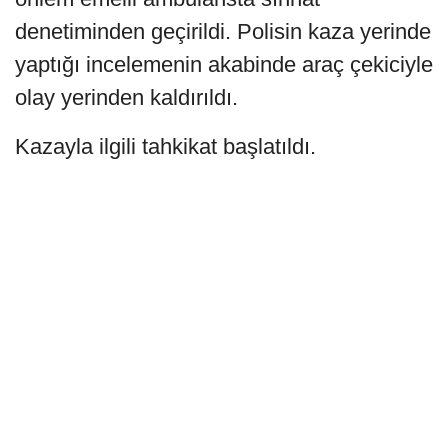
denetiminden geçirildi. Polisin kaza yerinde
yaptığı incelemenin akabinde araç çekiciyle
olay yerinden kaldırıldı.
Kazayla ilgili tahkikat başlatıldı.