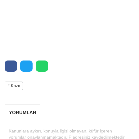
# Kaza
YORUMLAR