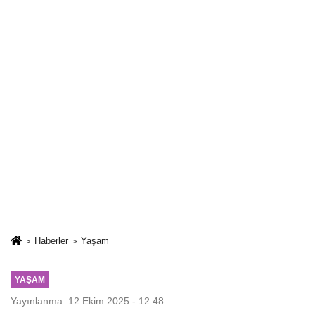
Haberler
Yaşam
YAŞAM
Yayınlanma: 12 Ekim 2025 - 12:48