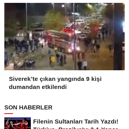
Siverek’te çıkan yangında 9 kişi
dumandan etkilendi
SON HABERLER
Filenin Sultanları Tarih Yazdı!