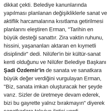
dikkat çekti. Belediye kanunlarında
yapılması planlanan değişikliklerle sanat ve
aktiflik harcamalarına kısıtlama getirilmesi
planlarını eleştiren Erman, "Tarihin en
büyük desteği sanattır. Zira vaktin ruhunu,
hissini, yaşananları aktaran en kıymetli
disiplindir" dedi. Nilüfer'in bir kültür-sanat
kenti olduğunu ve Nilüfer Belediye Başkanı
Şadi
Özdemir'in
de sanata ve sanatkara
büyük değer verdiğini vurgulayan Erman,
"Biz, sanata imkan oluşturacak her şeyde
varız. Sizler de üretmeye devam ederek,
bizi bu gayrette yalnız bırakmayın" diyerek