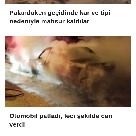
Palandöken geçidinde kar ve tipi
nedeniyle mahsur kaldılar
Otomobil patladı, feci şekilde can
verdi