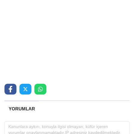
YORUMLAR