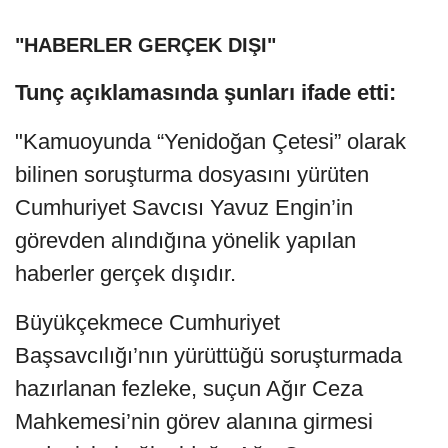
"HABERLER GERÇEK DIŞI"
Tunç açıklamasında şunları ifade etti:
"Kamuoyunda “Yenidoğan Çetesi” olarak
bilinen soruşturma dosyasını yürüten
Cumhuriyet Savcısı Yavuz Engin’in
görevden alındığına yönelik yapılan
haberler gerçek dışıdır.
Büyükçekmece Cumhuriyet
Başsavcılığı’nın yürüttüğü soruşturmada
hazırlanan fezleke, suçun Ağır Ceza
Mahkemesi’nin görev alanına girmesi