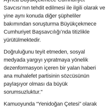
Savcısı’nın tehdit edilmesi ile ilgili olarak ve
yine aynı konuda diğer şüpheliler
bakımından soruşturma Büyükçekmece
Cumhuriyet Başsavcılığı’nda titizlikle
yürütülmektedir.
Doğruluğunu teyit etmeden, sosyal
medyada yargıyı yıpratmaya yönelik
dezenformasyon içeren bir yalan haberi
ana muhalefet partisinin sözcüsünün
paylaşıyor olması da büyük
sorumsuzluktur."
Kamuoyunda “Yenidoğan Çetesi” olarak