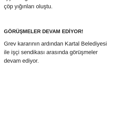
çöp yığınları oluştu.
GÖRÜŞMELER DEVAM EDİYOR!
Grev kararının ardından Kartal Belediyesi
ile işçi sendikası arasında görüşmeler
devam ediyor.