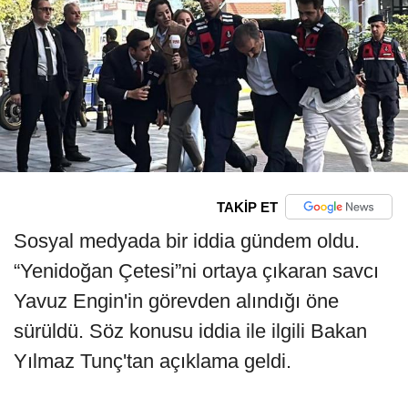
TAKİP ET
Sosyal medyada bir iddia gündem oldu.
“Yenidoğan Çetesi”ni ortaya çıkaran savcı
Yavuz Engin'in görevden alındığı öne
sürüldü. Söz konusu iddia ile ilgili Bakan
Yılmaz Tunç'tan açıklama geldi.