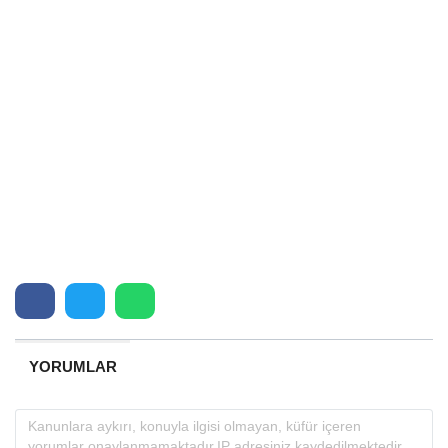
YORUMLAR