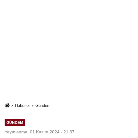
Haberler
Gündem
GÜNDEM
Yayınlanma: 01 Kasım 2024 - 21:37