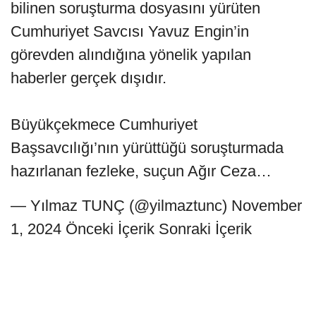
bilinen soruşturma dosyasını yürüten
Cumhuriyet Savcısı Yavuz Engin’in
görevden alındığına yönelik yapılan
haberler gerçek dışıdır.
Büyükçekmece Cumhuriyet
Başsavcılığı’nın yürüttüğü soruşturmada
hazırlanan fezleke, suçun Ağır Ceza…
— Yılmaz TUNÇ (@yilmaztunc) November
1, 2024 Önceki İçerik Sonraki İçerik