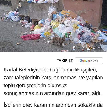
TAKİP ET
Kartal Belediyesine bağlı temizlik işçileri,
zam taleplerinin karşılanmaması ve yapılan
toplu görüşmelerin olumsuz
sonuçlanmasının ardından grev kararı aldı.
İşçilerin grev kararının ardından sokaklarda