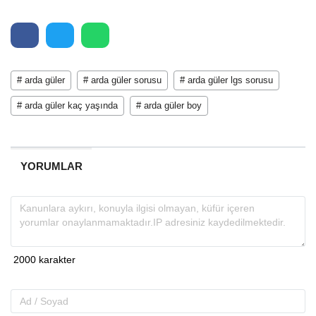
# arda güler
# arda güler sorusu
# arda güler lgs sorusu
# arda güler kaç yaşında
# arda güler boy
YORUMLAR