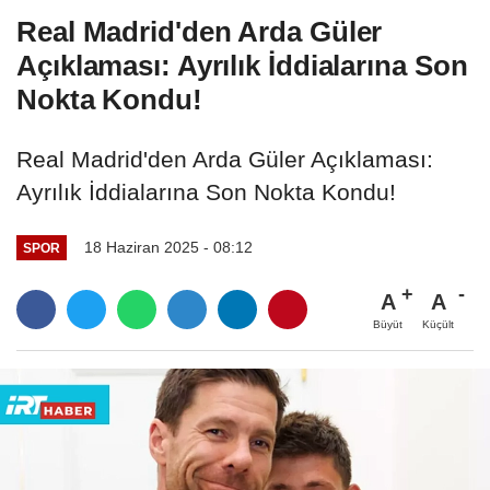
Real Madrid'den Arda Güler
Açıklaması: Ayrılık İddialarına Son
Nokta Kondu!
Real Madrid'den Arda Güler Açıklaması:
Ayrılık İddialarına Son Nokta Kondu!
18 Haziran 2025 - 08:12
SPOR
A
A
Büyüt
Küçült