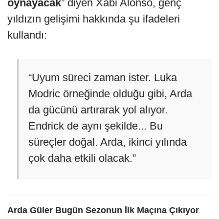
oynayacak
” diyen Xabi Alonso, genç
yıldızın gelişimi hakkında şu ifadeleri
kullandı:
“Uyum süreci zaman ister. Luka
Modric örneğinde olduğu gibi, Arda
da gücünü artırarak yol alıyor.
Endrick de aynı şekilde... Bu
süreçler doğal. Arda, ikinci yılında
çok daha etkili olacak.”
Arda Güler Bugün Sezonun İlk Maçına Çıkıyor