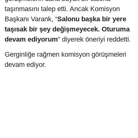
taşınmasını talep etti. Ancak Komisyon
Başkanı Varank, “
Salonu başka bir yere
taşısak bir şey değişmeyecek. Oturuma
devam ediyorum
” diyerek öneriyi reddetti.
Gerginliğe rağmen komisyon görüşmeleri
devam ediyor.