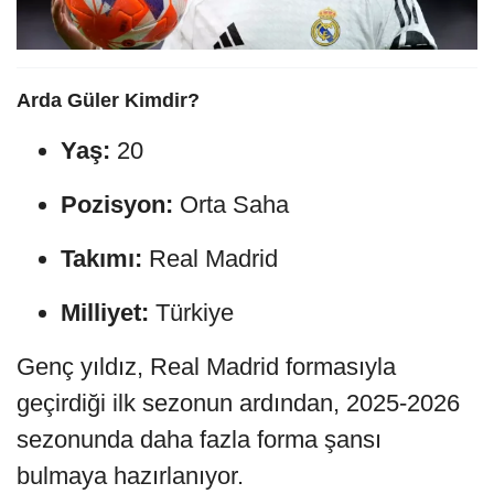
Arda Güler Kimdir?
Yaş:
20
Pozisyon:
Orta Saha
Takımı:
Real Madrid
Milliyet:
Türkiye
Genç yıldız, Real Madrid formasıyla
geçirdiği ilk sezonun ardından, 2025-2026
sezonunda daha fazla forma şansı
bulmaya hazırlanıyor.