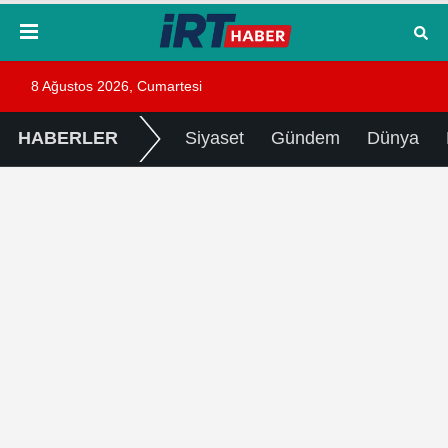
8 Ağustos 2026, Cumartesi
HABERLER
Siyaset
Gündem
Dünya