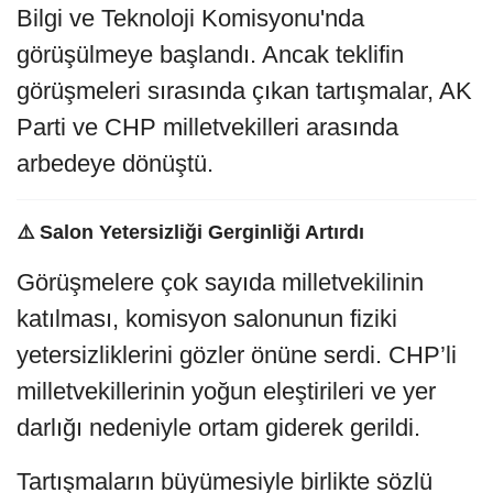
Bilgi ve Teknoloji Komisyonu'nda
görüşülmeye başlandı. Ancak teklifin
görüşmeleri sırasında çıkan tartışmalar, AK
Parti ve CHP milletvekilleri arasında
arbedeye dönüştü.
⚠️
Salon Yetersizliği Gerginliği Artırdı
Görüşmelere çok sayıda milletvekilinin
katılması, komisyon salonunun fiziki
yetersizliklerini gözler önüne serdi. CHP’li
milletvekillerinin yoğun eleştirileri ve yer
darlığı nedeniyle ortam giderek gerildi.
Tartışmaların büyümesiyle birlikte sözlü