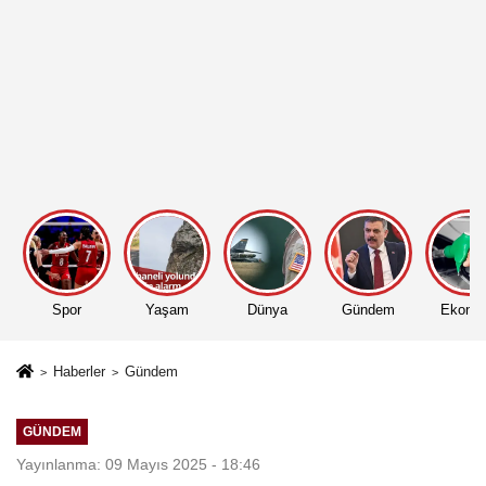
Spor
Yaşam
Dünya
Gündem
Ekono
Haberler
Gündem
GÜNDEM
Yayınlanma: 09 Mayıs 2025 - 18:46