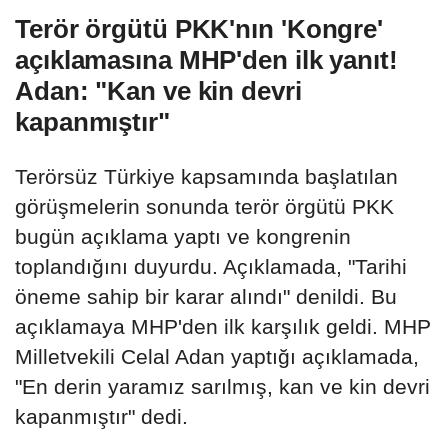
Terör örgütü PKK'nın 'Kongre'
açıklamasına MHP'den ilk yanıt!
Adan: "Kan ve kin devri
kapanmıştır"
Terörsüz Türkiye kapsamında başlatılan
görüşmelerin sonunda terör örgütü PKK
bugün açıklama yaptı ve kongrenin
toplandığını duyurdu. Açıklamada, "Tarihi
öneme sahip bir karar alındı" denildi. Bu
açıklamaya MHP'den ilk karşılık geldi. MHP
Milletvekili Celal Adan yaptığı açıklamada,
"En derin yaramız sarılmış, kan ve kin devri
kapanmıştır" dedi.