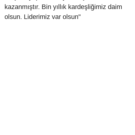
kazanmıştır. Bin yıllık kardeşliğimiz daim
olsun. Liderimiz var olsun"