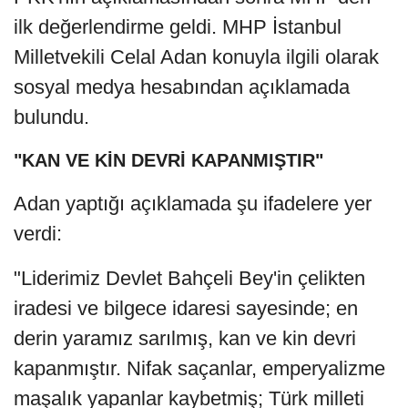
ilk değerlendirme geldi. MHP İstanbul
Milletvekili Celal Adan konuyla ilgili olarak
sosyal medya hesabından açıklamada
bulundu.
"KAN VE KİN DEVRİ KAPANMIŞTIR"
Adan yaptığı açıklamada şu ifadelere yer
verdi:
"Liderimiz Devlet Bahçeli Bey'in çelikten
iradesi ve bilgece idaresi sayesinde; en
derin yaramız sarılmış, kan ve kin devri
kapanmıştır. Nifak saçanlar, emperyalizme
maşalık yapanlar kaybetmiş; Türk milleti