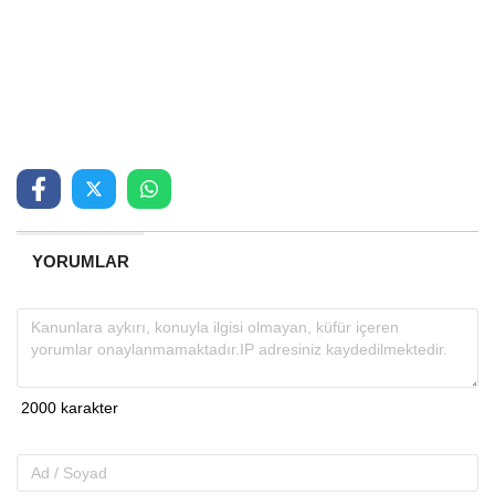
YORUMLAR