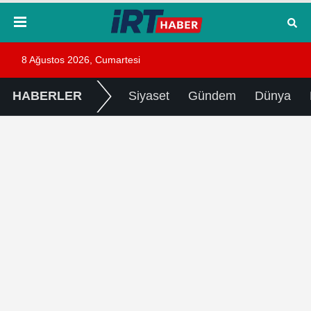
8 Ağustos 2026, Cumartesi
HABERLER
Siyaset
Gündem
Dünya