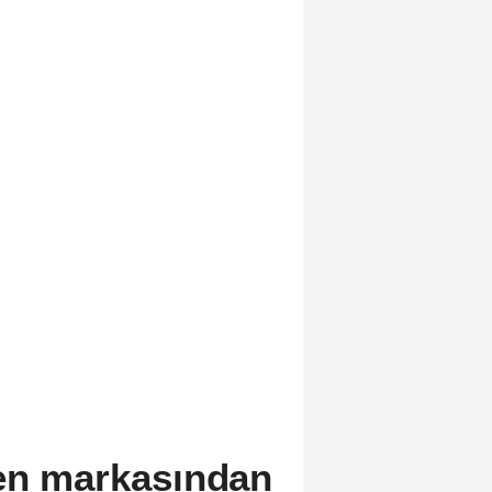
yen markasından