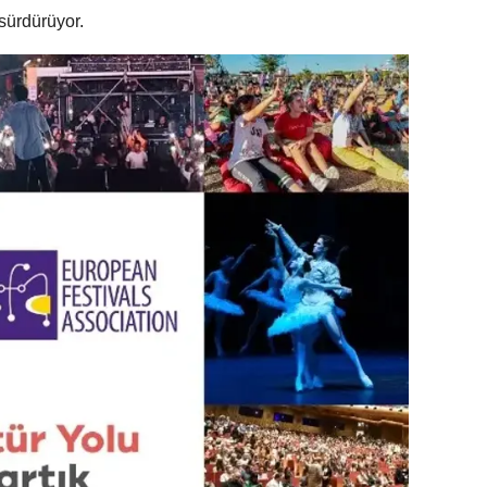
sürdürüyor.