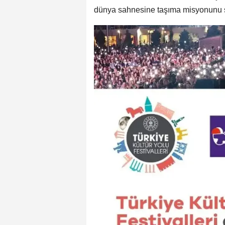
dünya sahnesine taşıma misyonunu 