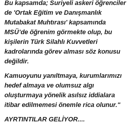
Bu kapsamda; Suriyeli askeri öğrenciler
de 'Ortak Eğitim ve Danışmanlık
Mutabakat Muhtırası' kapsamında
MSÜ’de öğrenim görmekte olup, bu
kişilerin Türk Silahlı Kuvvetleri
kadrolarında görev alması söz konusu
değildir.
Kamuoyunu yanıltmaya, kurumlarımızı
hedef almaya ve olumsuz algı
oluşturmaya yönelik asılsız iddialara
itibar edilmemesi önemle rica olunur."
AYRTINTILAR GELİYOR....