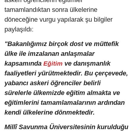
tamamlandıktan sonra ülkelerine
döneceğine vurgu yapılarak şu bilgiler
paylaşıldı:
"Bakanlığımız birçok dost ve müttefik
ülke ile imzalanan anlaşmalar
kapsamında
ve danışmanlık
Eğitim
faaliyetleri yürütmektedir. Bu çerçevede,
yabancı askeri öğrenciler belirli
sürelerle ülkemizde eğitim almakta ve
eğitimlerini tamamlamalarının ardından
kendi ülkelerine dönmektedir.
Millî Savunma Üniversitesinin kurulduğu