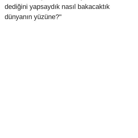
dediğini yapsaydık nasıl bakacaktık
dünyanın yüzüne?"