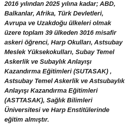
2016 yılından 2025 yılına kadar; ABD,
Balkanlar, Afrika, Türk Devletleri,
Avrupa ve Uzakdoğu ülkeleri olmak
üzere toplam 39 ülkeden 3016 misafir
askeri öğrenci, Harp Okulları, Astsubay
Meslek Yüksekokulları, Subay Temel
Askerlik ve Subaylık Anlayışı
Kazandırma Eğitimleri (SUTASAK) ,
Astsubay Temel Askerlik ve Astsubaylık
Anlayışı Kazandırma Eğitimleri
(ASTTASAK), Sağlık Bilimleri
Üniversitesi ve Harp Enstitülerinde
eğitim almıştır.