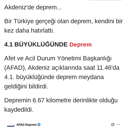
Akdeniz'de deprem...
Bir Türkiye gerçeği olan deprem, kendini bir
kez daha hatırlattı.
4.1 BÜYÜKLÜĞÜNDE
Deprem
Afet ve Acil Durum Yönetimi Başkanlığı
(AFAD), Akdeniz açıklarında saat 11.46'da
4.1. büyüklüğünde deprem meydana
geldiğini bildirdi.
Depremin 6.67 kilometre derinlikte olduğu
kaydedildi.