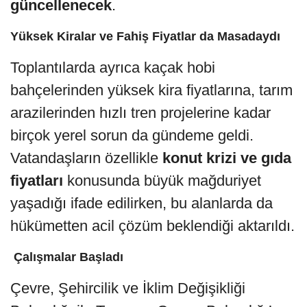
güncellenecek
.
Yüksek Kiralar ve Fahiş Fiyatlar da Masadaydı
Toplantılarda ayrıca kaçak hobi
bahçelerinden yüksek kira fiyatlarına, tarım
arazilerinden hızlı tren projelerine kadar
birçok yerel sorun da gündeme geldi.
Vatandaşların özellikle
konut krizi ve gıda
fiyatları
konusunda büyük mağduriyet
yaşadığı ifade edilirken, bu alanlarda da
hükümetten acil çözüm beklendiği aktarıldı.
️
Çalışmalar Başladı
Çevre, Şehircilik ve İklim Değişikliği