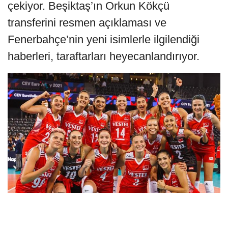
çekiyor. Beşiktaş’ın Orkun Kökçü
transferini resmen açıklaması ve
Fenerbahçe’nin yeni isimlerle ilgilendiği
haberleri, taraftarları heyecanlandırıyor.