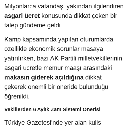
Milyonlarca vatandaşı yakından ilgilendiren
asgari ücret
konusunda dikkat çeken bir
talep gündeme geldi.
Kamp kapsamında yapılan oturumlarda
özellikle ekonomik sorunlar masaya
yatırılırken, bazı AK Partili milletvekillerinin
asgari ücretle memur maaşı arasındaki
makasın giderek açıldığına
dikkat
çekerek önemli bir öneride bulunduğu
öğrenildi.
Vekillerden 6 Aylık Zam Sistemi Önerisi
Türkiye Gazetesi'nde yer alan kulis