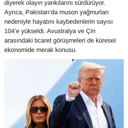
diyerek olayın yankılarını sürdürüyor.
Ayrıca, Pakistan’da muson yağmurları
nedeniyle hayatını kaybedenlerin sayısı
104’e yükseldi. Avustralya ve Çin
arasındaki ticaret görüşmeleri de küresel
ekonomide merak konusu.