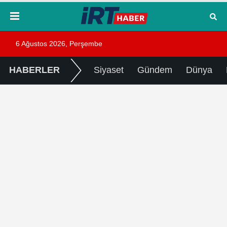
6 Ağustos 2026, Perşembe
HABERLER
Siyaset
Gündem
Dünya