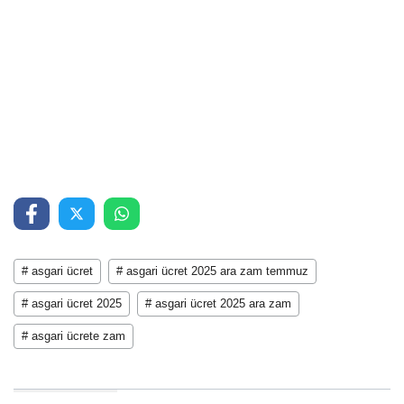
# asgari ücret
# asgari ücret 2025 ara zam temmuz
# asgari ücret 2025
# asgari ücret 2025 ara zam
# asgari ücrete zam