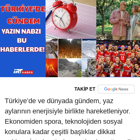
TAKİP ET
Türkiye’de ve dünyada gündem, yaz
aylarının enerjisiyle birlikte hareketleniyor.
Ekonomiden spora, teknolojiden sosyal
konulara kadar çeşitli başlıklar dikkat