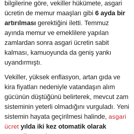
bilgilerine göre, vekiller hükümete, asgari
ücretin de memur maaşları gibi
6 ayda bir
artırılması
gerektiğini iletti. Temmuz
ayında memur ve emeklilere yapılan
zamlardan sonra asgari ücretin sabit
kalması, kamuoyunda da geniş yankı
uyandırmıştı.
Vekiller, yüksek enflasyon, artan gıda ve
kira fiyatları nedeniyle vatandaşın alım
gücünün düştüğünü belirterek, mevcut zam
sisteminin yeterli olmadığını vurguladı. Yeni
sistemin hayata geçirilmesi halinde,
asgari
yılda iki kez otomatik olarak
ücret