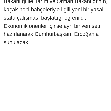
Bakanlığı ile Tarım ve Orman Bakanlığı’nın,
kaçak hobi bahçeleriyle ilgili yeni bir yasal
statü çalışması başlattığı öğrenildi.
Ekonomik öneriler içinse ayrı bir veri seti
hazırlanarak Cumhurbaşkanı Erdoğan’a
sunulacak.