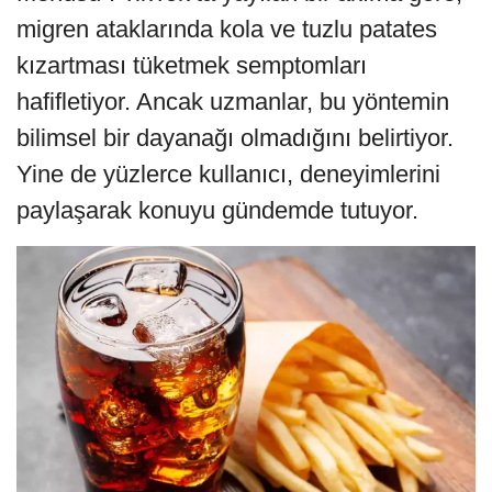
migren ataklarında kola ve tuzlu patates
kızartması tüketmek semptomları
hafifletiyor. Ancak uzmanlar, bu yöntemin
bilimsel bir dayanağı olmadığını belirtiyor.
Yine de yüzlerce kullanıcı, deneyimlerini
paylaşarak konuyu gündemde tutuyor.