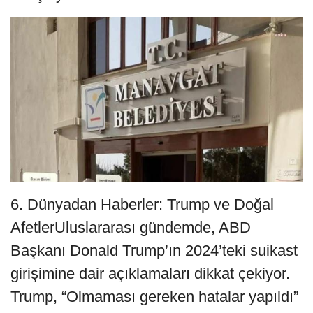
6. Dünyadan Haberler: Trump ve Doğal
AfetlerUluslararası gündemde, ABD
Başkanı Donald Trump’ın 2024’teki suikast
girişimine dair açıklamaları dikkat çekiyor.
Trump, “Olmaması gereken hatalar yapıldı”