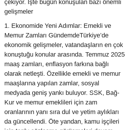
çekiyor. İşte bugün konuşulan bazı önemli
gelişmeler
1. Ekonomide Yeni Adımlar: Emekli ve
Memur Zamları GündemdeTürkiye’de
ekonomik gelişmeler, vatandaşların en çok
konuştuğu konular arasında. Temmuz 2025
maaş zamları, enflasyon farkına bağlı
olarak netleşti. Özellikle emekli ve memur
maaşlarına yapılan zamlar, sosyal
medyada geniş yankı buluyor. SSK, Bağ-
Kur ve memur emeklileri için zam
oranlarının yanı sıra dul ve yetim aylıkları
da güncellendi. Öte yandan, kamu işçileri