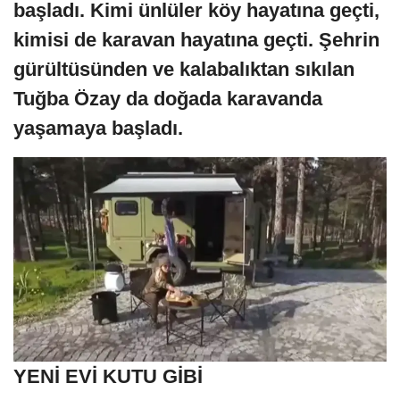
başladı. Kimi ünlüler köy hayatına geçti,
kimisi de karavan hayatına geçti. Şehrin
gürültüsünden ve kalabalıktan sıkılan
Tuğba Özay da doğada karavanda
yaşamaya başladı.
YENİ EVİ KUTU GİBİ