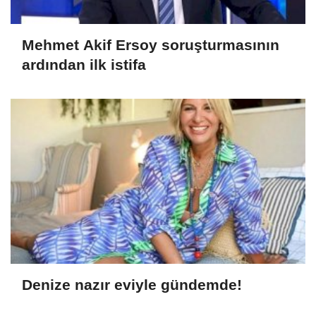
Mehmet Akif Ersoy soruşturmasının
ardından ilk istifa
Denize nazır eviyle gündemde!