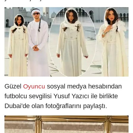
Güzel
sosyal medya hesabından
Oyuncu
futbolcu sevgilisi Yusuf Yazıcı ile birlikte
Dubai'de olan fotoğraflarını paylaştı.