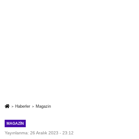
Haberler
Magazin
MAGAZIN
Yayınlanma: 26 Aralık 2023 - 23:12