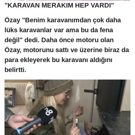
"KARAVAN MERAKIM HEP VARDI"
Özay "Benim karavanımdan çok daha
lüks karavanlar var ama bu da fena
değil" dedi. Daha önce motoru olan
Özay, motorunu sattı ve üzerine biraz da
para ekleyerek bu karavanı aldığını
belirtti.