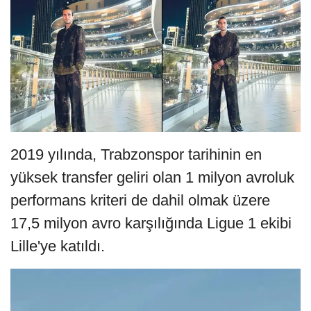
2019 yılında, Trabzonspor tarihinin en
yüksek transfer geliri olan 1 milyon avroluk
performans kriteri de dahil olmak üzere
17,5 milyon avro karşılığında Ligue 1 ekibi
Lille'ye katıldı.