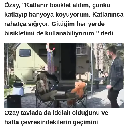
Özay, "Katlanır bisiklet aldım, çünkü
katlayıp banyoya koyuyorum. Katlanınca
rahatça sığıyor. Gittiğim her yerde
bisikletimi de kullanabiliyorum." dedi.
Özay tavlada da iddialı olduğunu ve
hatta çevresindekilerin geçimini