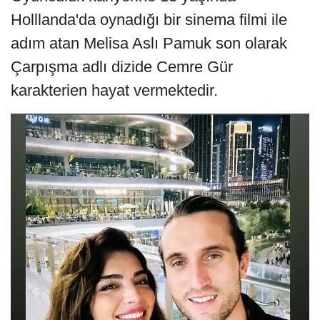
Holllanda'da oynadığı bir sinema filmi ile
adım atan Melisa Aslı Pamuk son olarak
Çarpışma adlı dizide Cemre Gür
karakterien hayat vermektedir.