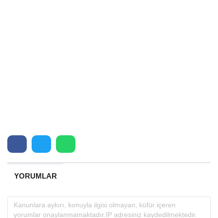
YORUMLAR