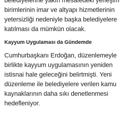
belediyelerine yakın mesafedeki yerleşim
birimlerinin imar ve altyapı hizmetlerinin
yetersizliği nedeniyle başka belediyelere
katılması da mümkün olacak.
Kayyum Uygulaması da Gündemde
Cumhurbaşkanı Erdoğan, düzenlemeyle
birlikte kayyum uygulamasının yeniden
istisnai hale geleceğini belirtmişti. Yeni
düzenleme ile belediyelere verilen kamu
kaynaklarının daha sıkı denetlenmesi
hedefleniyor.