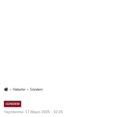
Haberler
Gündem
GÜNDEM
Yayınlanma: 17 Mayıs 2025 - 10:26