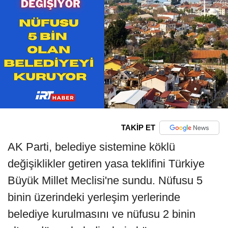
TAKİP ET
AK Parti, belediye sistemine köklü
değişiklikler getiren yasa teklifini Türkiye
Büyük Millet Meclisi'ne sundu. Nüfusu 5
binin üzerindeki yerleşim yerlerinde
belediye kurulmasını ve nüfusu 2 binin