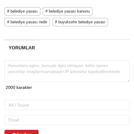
# belediye yasası
# belediye yasası kanunu
# belediye yasası nedir
# buyuksehir belediye yasasi
YORUMLAR