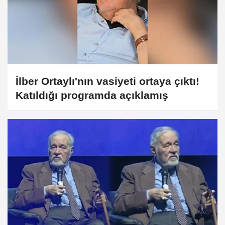
İlber Ortaylı'nın vasiyeti ortaya çıktı!
Katıldığı programda açıklamış