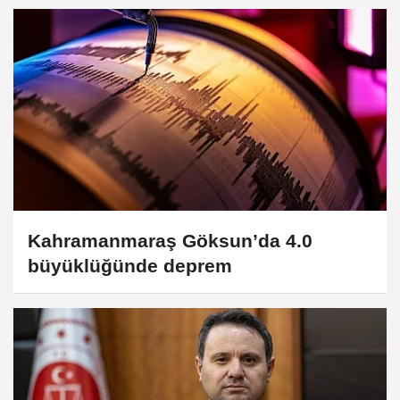
Kahramanmaraş Göksun’da 4.0
büyüklüğünde deprem