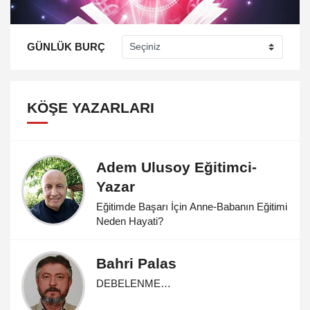
GÜNLÜK BURÇ
KÖŞE YAZARLARI
Adem Ulusoy Eğitimci-
Yazar
Eğitimde Başarı İçin Anne-Babanın Eğitimi
Neden Hayati?
Bahri Palas
DEBELENME…