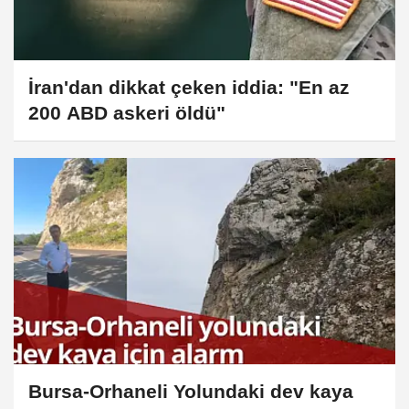
İran'dan dikkat çeken iddia: "En az
200 ABD askeri öldü"
Bursa-Orhaneli Yolundaki dev kaya